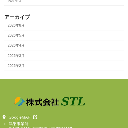
お知らせ
アーカイブ
2026年8月
2026年5月
2026年4月
2026年3月
2026年2月
GoogleMAP
鴻巣事業所