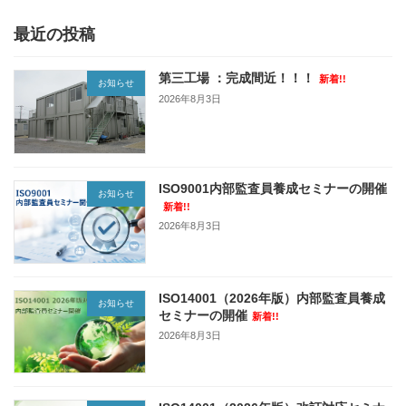
最近の投稿
第三工場 ：完成間近！！！
新着!!
お知らせ
2026年8月3日
ISO9001内部監査員養成セミナーの開催
お知らせ
新着!!
2026年8月3日
ISO14001（2026年版）内部監査員養成
お知らせ
セミナーの開催
新着!!
2026年8月3日