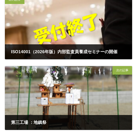
ISO14001（2026年版）内部監査員養成セミナーの開催
2026年3月19日
次の記事
第三工場 ：地鎮祭
2026年4月25日