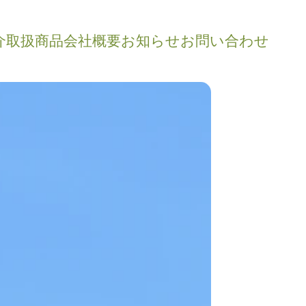
介
取扱商品
会社概要
お知らせ
お問い合わせ