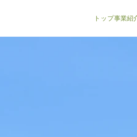
トップ
事業紹