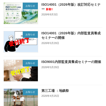
ISO14001（2026年版）改訂対応セミナ
お知らせ
ー
新着!!
2026年8月3日
ISO14001（2026年版）内部監査員養成
お知らせ
セミナーの開催
2026年5月29日
ISO9001内部監査員養成セミナーの開催
お知らせ
2026年5月29日
第三工場 ：地鎮祭
お知らせ
2026年4月25日