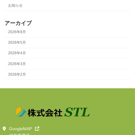
お知らせ
アーカイブ
2026年8月
2026年5月
2026年4月
2026年3月
2026年2月
GoogleMAP