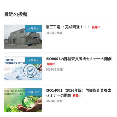
2026年8月3日
最近の投稿
第三工場 ：完成間近！！！
新着!!
お知らせ
2026年8月3日
ISO9001内部監査員養成セミナーの開催
お知らせ
新着!!
2026年8月3日
ISO14001（2026年版）内部監査員養成
お知らせ
セミナーの開催
新着!!
2026年8月3日