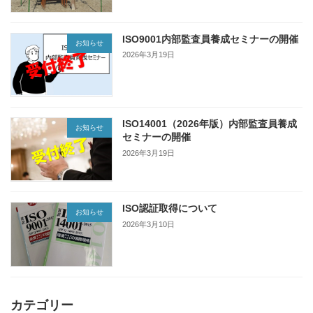
ISO9001内部監査員養成セミナーの開催
お知らせ
2026年3月19日
ISO14001（2026年版）内部監査員養成
お知らせ
セミナーの開催
2026年3月19日
ISO認証取得について
お知らせ
2026年3月10日
カテゴリー